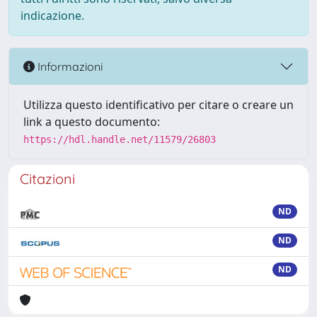
indicazione.
Informazioni
Utilizza questo identificativo per citare o creare un
link a questo documento:
https://hdl.handle.net/11579/26803
Citazioni
ND
ND
ND