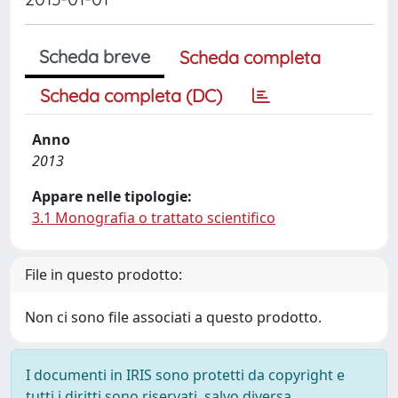
Scheda breve
Scheda completa
Scheda completa (DC)
Anno
2013
Appare nelle tipologie:
3.1 Monografia o trattato scientifico
File in questo prodotto:
Non ci sono file associati a questo prodotto.
I documenti in IRIS sono protetti da copyright e
tutti i diritti sono riservati, salvo diversa