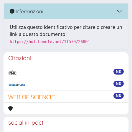
Informazioni
Utilizza questo identificativo per citare o creare un
link a questo documento:
https://hdl.handle.net/11579/26801
Citazioni
ND
ND
ND
social impact