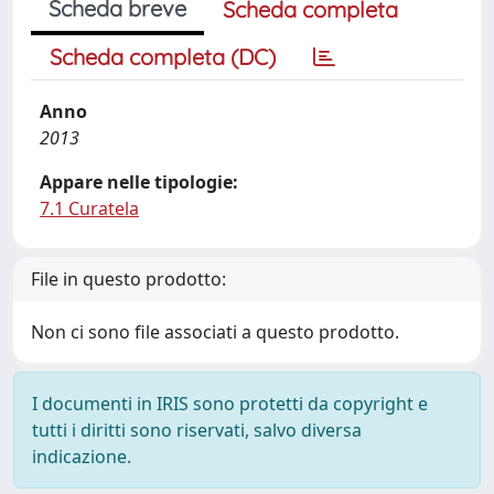
Scheda breve
Scheda completa
Scheda completa (DC)
Anno
2013
Appare nelle tipologie:
7.1 Curatela
File in questo prodotto:
Non ci sono file associati a questo prodotto.
I documenti in IRIS sono protetti da copyright e
tutti i diritti sono riservati, salvo diversa
indicazione.