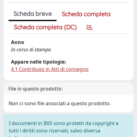
Scheda breve
Scheda completa
Scheda completa (DC)
Anno
In corso di stampa
Appare nelle tipologie:
4.1 Contributo in Atti di convegno
File in questo prodotto:
Non ci sono file associati a questo prodotto.
I documenti in IRIS sono protetti da copyright e
tutti i diritti sono riservati, salvo diversa