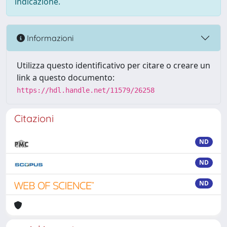
indicazione.
Informazioni
Utilizza questo identificativo per citare o creare un
link a questo documento:
https://hdl.handle.net/11579/26258
Citazioni
ND
ND
ND