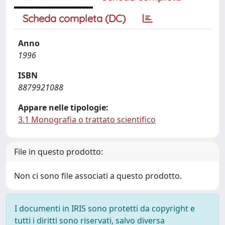
Scheda completa (DC)
Anno
1996
ISBN
8879921088
Appare nelle tipologie:
3.1 Monografia o trattato scientifico
File in questo prodotto:
Non ci sono file associati a questo prodotto.
I documenti in IRIS sono protetti da copyright e
tutti i diritti sono riservati, salvo diversa