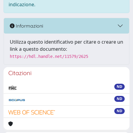
indicazione.
Informazioni
Utilizza questo identificativo per citare o creare un
link a questo documento:
https://hdl.handle.net/11579/2625
Citazioni
ND
ND
ND