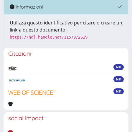
Informazioni
Utilizza questo identificativo per citare o creare un
link a questo documento:
https://hdl.handle.net/11579/2619
Citazioni
ND
ND
ND
social impact