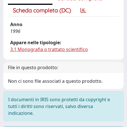
Scheda completa (DC)
Anno
1996
Appare nelle tipologie:
3.1 Monografia o trattato scientifico
File in questo prodotto:
Non ci sono file associati a questo prodotto.
I documenti in IRIS sono protetti da copyright e
tutti i diritti sono riservati, salvo diversa
indicazione.