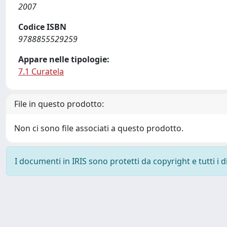
2007
Codice ISBN
9788855529259
Appare nelle tipologie:
7.1 Curatela
File in questo prodotto:
Non ci sono file associati a questo prodotto.
I documenti in IRIS sono protetti da copyright e tutti i di