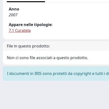
Anno
2007
Appare nelle tipologie:
7.1 Curatela
File in questo prodotto:
Non ci sono file associati a questo prodotto.
I documenti in IRIS sono protetti da copyright e tutti i di