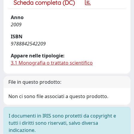
Scheda completa (DC)
Anno
2009
ISBN
9788842542209
Appare nelle tipologie:
3.1 Monografia o trattato scientifico
File in questo prodotto:
Non ci sono file associati a questo prodotto.
I documenti in IRIS sono protetti da copyright e
tutti i diritti sono riservati, salvo diversa
indicazione.