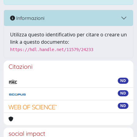
Informazioni
Utilizza questo identificativo per citare o creare un
link a questo documento:
https://hdl.handle.net/11579/24233
Citazioni
ND
ND
ND
social impact