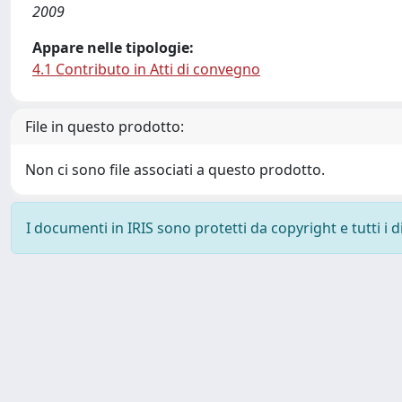
2009
Appare nelle tipologie:
4.1 Contributo in Atti di convegno
File in questo prodotto:
Non ci sono file associati a questo prodotto.
I documenti in IRIS sono protetti da copyright e tutti i di