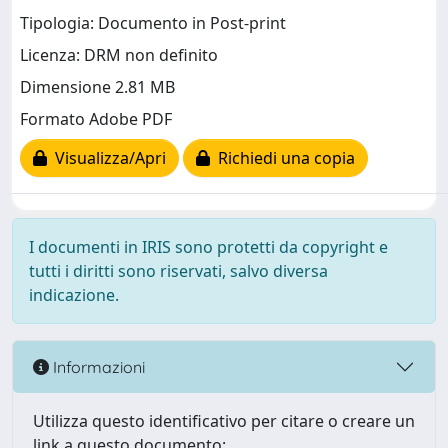
Tipologia: Documento in Post-print
Licenza: DRM non definito
Dimensione 2.81 MB
Formato Adobe PDF
Visualizza/Apri
Richiedi una copia
I documenti in IRIS sono protetti da copyright e
tutti i diritti sono riservati, salvo diversa
indicazione.
Informazioni
Utilizza questo identificativo per citare o creare un
link a questo documento: