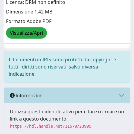
Licenza: DRM non definito
Dimensione 1.42 MB
Formato Adobe PDF
Visualizza/Apri
I documenti in IRIS sono protetti da copyright e
tutti i diritti sono riservati, salvo diversa
indicazione.
Informazioni
Utilizza questo identificativo per citare o creare un
link a questo documento:
https://hdl.handle.net/11579/23995