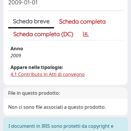
2009-01-01
Scheda breve
Scheda completa
Scheda completa (DC)
Anno
2009
Appare nelle tipologie:
4.1 Contributo in Atti di convegno
File in questo prodotto:
Non ci sono file associati a questo prodotto.
I documenti in IRIS sono protetti da copyright e