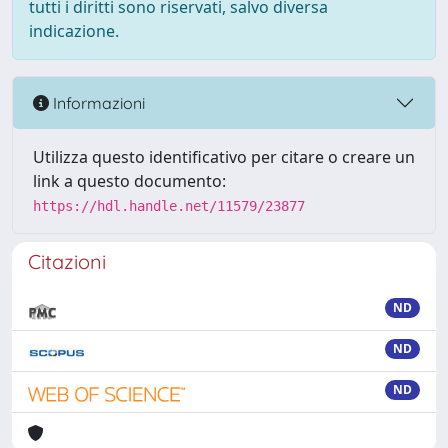
tutti i diritti sono riservati, salvo diversa
indicazione.
Informazioni
Utilizza questo identificativo per citare o creare un
link a questo documento:
https://hdl.handle.net/11579/23877
Citazioni
ND
ND
ND