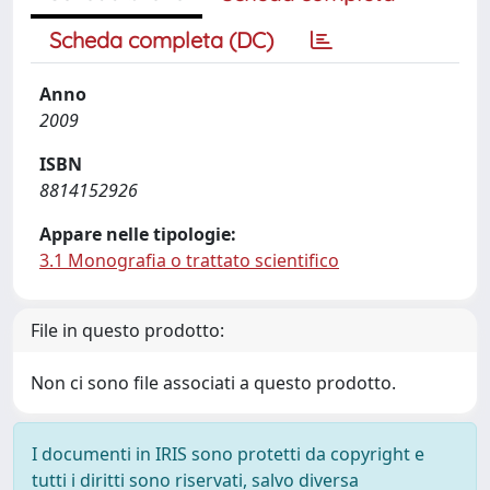
Scheda completa (DC)
Anno
2009
ISBN
8814152926
Appare nelle tipologie:
3.1 Monografia o trattato scientifico
File in questo prodotto:
Non ci sono file associati a questo prodotto.
I documenti in IRIS sono protetti da copyright e
tutti i diritti sono riservati, salvo diversa