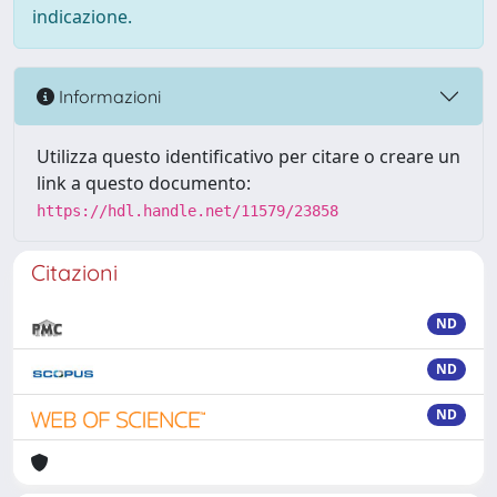
indicazione.
Informazioni
Utilizza questo identificativo per citare o creare un
link a questo documento:
https://hdl.handle.net/11579/23858
Citazioni
ND
ND
ND