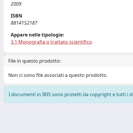
2009
ISBN
8814152187
Appare nelle tipologie:
3.1 Monografia o trattato scientifico
File in questo prodotto:
Non ci sono file associati a questo prodotto.
I documenti in IRIS sono protetti da copyright e tutti i di