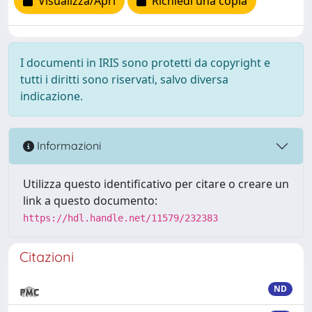
Visualizza/Apri
Richiedi una copia
I documenti in IRIS sono protetti da copyright e
tutti i diritti sono riservati, salvo diversa
indicazione.
Informazioni
Utilizza questo identificativo per citare o creare un
link a questo documento:
https://hdl.handle.net/11579/232383
Citazioni
ND