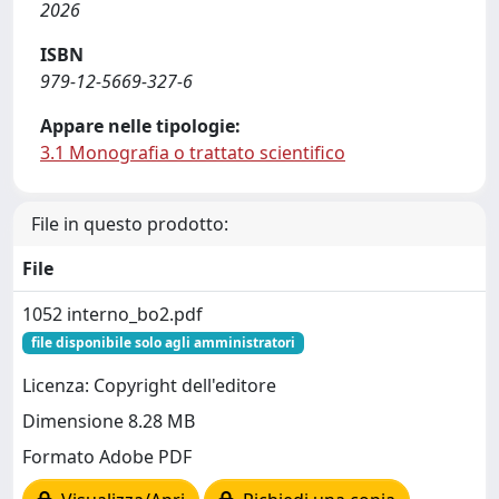
2026
ISBN
979-12-5669-327-6
Appare nelle tipologie:
3.1 Monografia o trattato scientifico
File in questo prodotto:
File
1052 interno_bo2.pdf
file disponibile solo agli amministratori
Licenza: Copyright dell'editore
Dimensione 8.28 MB
Formato Adobe PDF