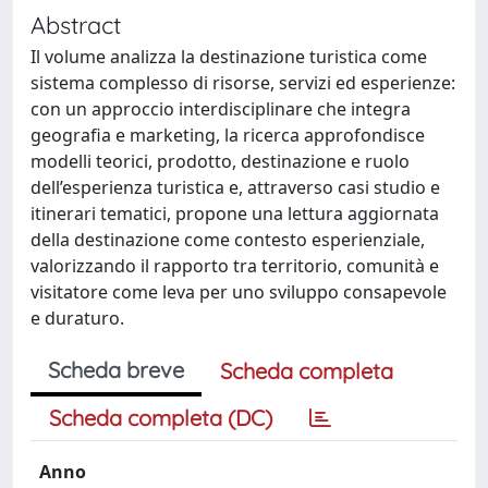
Abstract
Il volume analizza la destinazione turistica come
sistema complesso di risorse, servizi ed esperienze:
con un approccio interdisciplinare che integra
geografia e marketing, la ricerca approfondisce
modelli teorici, prodotto, destinazione e ruolo
dell’esperienza turistica e, attraverso casi studio e
itinerari tematici, propone una lettura aggiornata
della destinazione come contesto esperienziale,
valorizzando il rapporto tra territorio, comunità e
visitatore come leva per uno sviluppo consapevole
e duraturo.
Scheda breve
Scheda completa
Scheda completa (DC)
Anno