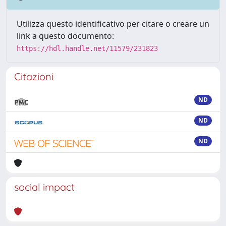
Utilizza questo identificativo per citare o creare un
link a questo documento:
https://hdl.handle.net/11579/231823
Citazioni
ND
ND
ND
social impact