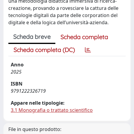
una metodologia didattica immersiva di ricerca-
creazione, provando a rovesciare la cattura delle
tecnologie digitali da parte delle corporation del
digitale e della logica dell’università-azienda.
Scheda breve
Scheda completa
Scheda completa (DC)
Anno
2025
ISBN
9791222326719
Appare nelle tipologie:
3.1 Monografia o trattato scientifico
File in questo prodotto: