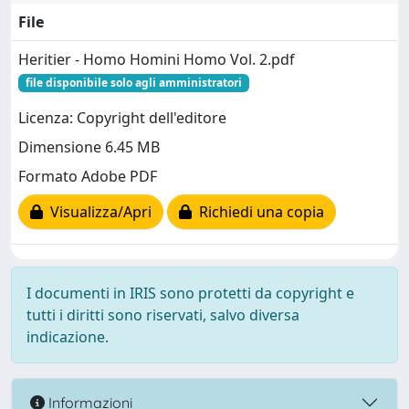
File
Heritier - Homo Homini Homo Vol. 2.pdf
file disponibile solo agli amministratori
Licenza: Copyright dell'editore
Dimensione 6.45 MB
Formato Adobe PDF
Visualizza/Apri
Richiedi una copia
I documenti in IRIS sono protetti da copyright e
tutti i diritti sono riservati, salvo diversa
indicazione.
Informazioni