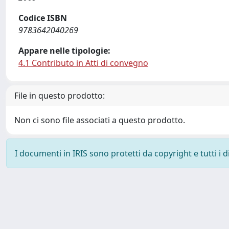
Codice ISBN
9783642040269
Appare nelle tipologie:
4.1 Contributo in Atti di convegno
File in questo prodotto:
Non ci sono file associati a questo prodotto.
I documenti in IRIS sono protetti da copyright e tutti i di