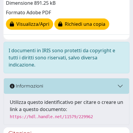
Dimensione 891.25 kB
Formato Adobe PDF
Visualizza/Apri
Richiedi una copia
I documenti in IRIS sono protetti da copyright e
tutti i diritti sono riservati, salvo diversa
indicazione.
Informazioni
Utilizza questo identificativo per citare o creare un
link a questo documento:
https://hdl.handle.net/11579/229962