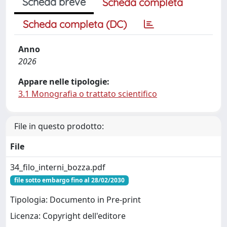
Scheda breve
Scheda completa
Scheda completa (DC)
Anno
2026
Appare nelle tipologie:
3.1 Monografia o trattato scientifico
File in questo prodotto:
File
34_filo_interni_bozza.pdf
file sotto embargo fino al 28/02/2030
Tipologia: Documento in Pre-print
Licenza: Copyright dell'editore