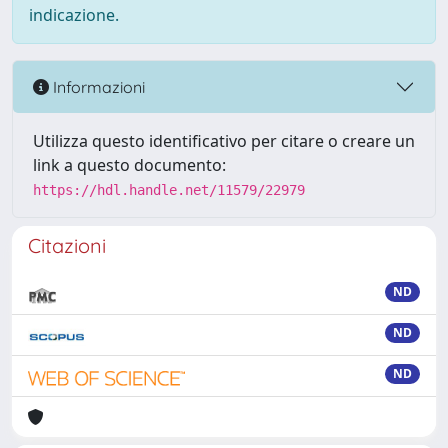
indicazione.
Informazioni
Utilizza questo identificativo per citare o creare un
link a questo documento:
https://hdl.handle.net/11579/22979
Citazioni
ND
ND
ND