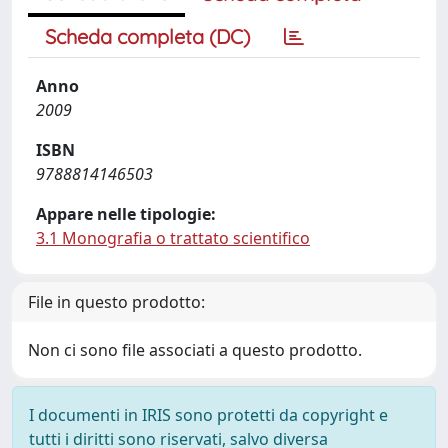
Scheda completa (DC)
Anno
2009
ISBN
9788814146503
Appare nelle tipologie:
3.1 Monografia o trattato scientifico
File in questo prodotto:
Non ci sono file associati a questo prodotto.
I documenti in IRIS sono protetti da copyright e
tutti i diritti sono riservati, salvo diversa