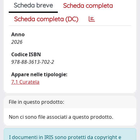
Scheda breve
Scheda completa
Scheda completa (DC)
Anno
2026
Codice ISBN
978-88-3613-702-2
Appare nelle tipologie:
7.1 Curatela
File in questo prodotto:
Non ci sono file associati a questo prodotto.
I documenti in IRIS sono protetti da copyright e