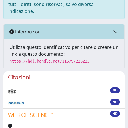
tutti i diritti sono riservati, salvo diversa
indicazione.
Informazioni
Utilizza questo identificativo per citare o creare un
link a questo documento:
https://hdl.handle.net/11579/226223
Citazioni
ND
ND
ND