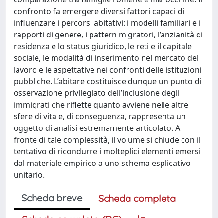
confronto fa emergere diversi fattori capaci di
influenzare i percorsi abitativi: i modelli familiari e i
rapporti di genere, i pattern migratori, l’anzianità di
residenza e lo status giuridico, le reti e il capitale
sociale, le modalità di inserimento nel mercato del
lavoro e le aspettative nei confronti delle istituzioni
pubbliche. L’abitare costituisce dunque un punto di
osservazione privilegiato dell’inclusione degli
immigrati che riflette quanto avviene nelle altre
sfere di vita e, di conseguenza, rappresenta un
oggetto di analisi estremamente articolato. A
fronte di tale complessità, il volume si chiude con il
tentativo di ricondurre i molteplici elementi emersi
dal materiale empirico a uno schema esplicativo
unitario.
Scheda breve
Scheda completa