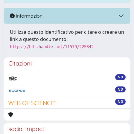
Informazioni
Utilizza questo identificativo per citare o creare un
link a questo documento:
https://hdl.handle.net/11579/225342
Citazioni
ND
ND
ND
social impact