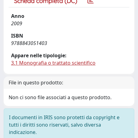
Scheda completa (DC)
Anno
2009
ISBN
9788843051403
Appare nelle tipologie:
3.1 Monografia o trattato scientifico
File in questo prodotto:
Non ci sono file associati a questo prodotto.
I documenti in IRIS sono protetti da copyright e
tutti i diritti sono riservati, salvo diversa
indicazione.