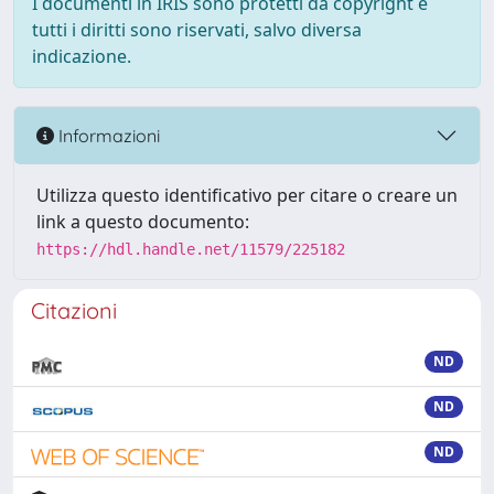
I documenti in IRIS sono protetti da copyright e
tutti i diritti sono riservati, salvo diversa
indicazione.
Informazioni
Utilizza questo identificativo per citare o creare un
link a questo documento:
https://hdl.handle.net/11579/225182
Citazioni
ND
ND
ND