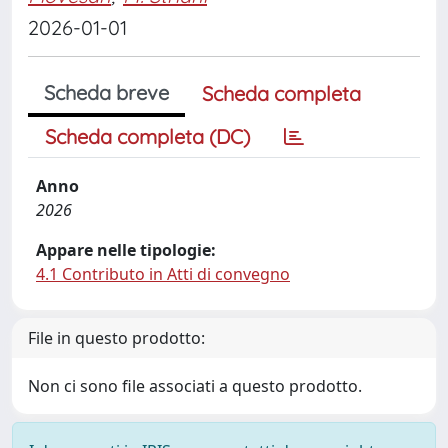
2026-01-01
Scheda breve
Scheda completa
Scheda completa (DC)
Anno
2026
Appare nelle tipologie:
4.1 Contributo in Atti di convegno
File in questo prodotto:
Non ci sono file associati a questo prodotto.