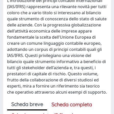
L'introduzione dei principi contabili internazionali
(IAS/IFRS) rappresenta una rilevante novità per tutti
coloro che a vario titolo si interessano al bilancio
quale strumento di conoscenza dello stato di salute
delle aziende. Con la progressiva globalizzazione
dell'attività economica delle imprese appare
fondamentale la scelta dell'Unione Europea di
creare un comune linguaggio contabile europeo,
adottando un corpus di principi contabili quali gli
IAS/IFRS. Questi privilegiano una visione del
bilancio quale strumento informativo a beneficio di
tutti gli stekeholder dell'azienda e, tra questi, i
prestatori di capitale di rischio. Questo volume,
frutto della collaborazione di diversi studiosi ed
esperti, mira a fornire un riferimento sia teorico
che operativo attraverso alcuni esempi di supporto.
Scheda breve
Scheda completa