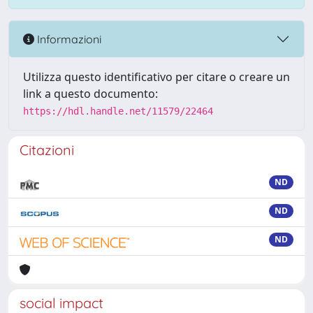
Informazioni
Utilizza questo identificativo per citare o creare un
link a questo documento:
https://hdl.handle.net/11579/22464
Citazioni
ND
ND
ND
social impact