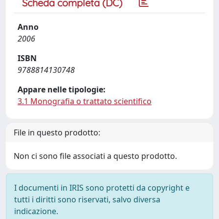
Scheda completa (DC)
Anno
2006
ISBN
9788814130748
Appare nelle tipologie:
3.1 Monografia o trattato scientifico
File in questo prodotto:
Non ci sono file associati a questo prodotto.
I documenti in IRIS sono protetti da copyright e
tutti i diritti sono riservati, salvo diversa
indicazione.