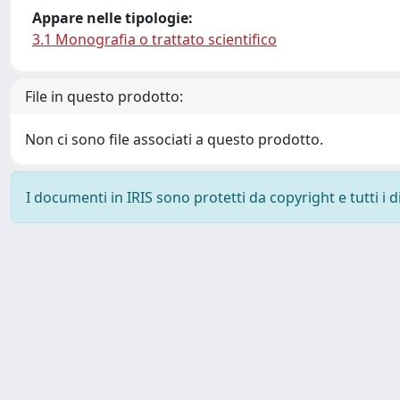
Appare nelle tipologie:
3.1 Monografia o trattato scientifico
File in questo prodotto:
Non ci sono file associati a questo prodotto.
I documenti in IRIS sono protetti da copyright e tutti i di