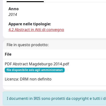
Anno
2014
Appare nelle tipologie:
4.2 Abstract in Atti di convegno
File in questo prodotto:
File
PDF Abstract Magdeburgo 2014.pdf
file disponibile solo agli amministratori
Licenza: DRM non definito
I documenti in IRIS sono protetti da copyright e tutti i di