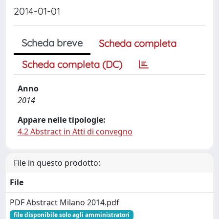
2014-01-01
Scheda breve
Scheda completa
Scheda completa (DC)
Anno
2014
Appare nelle tipologie:
4.2 Abstract in Atti di convegno
File in questo prodotto:
File
PDF Abstract Milano 2014.pdf
file disponibile solo agli amministratori