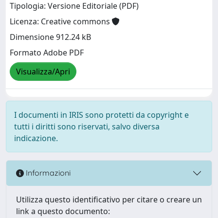
Tipologia: Versione Editoriale (PDF)
Licenza: Creative commons
Dimensione 912.24 kB
Formato Adobe PDF
Visualizza/Apri
I documenti in IRIS sono protetti da copyright e
tutti i diritti sono riservati, salvo diversa
indicazione.
Informazioni
Utilizza questo identificativo per citare o creare un
link a questo documento: