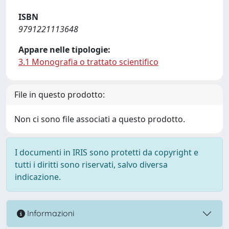
ISBN
9791221113648
Appare nelle tipologie:
3.1 Monografia o trattato scientifico
File in questo prodotto:
Non ci sono file associati a questo prodotto.
I documenti in IRIS sono protetti da copyright e
tutti i diritti sono riservati, salvo diversa
indicazione.
Informazioni