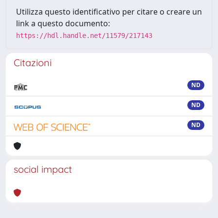
Utilizza questo identificativo per citare o creare un
link a questo documento:
https://hdl.handle.net/11579/217143
Citazioni
ND
ND
ND
social impact