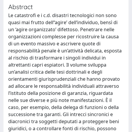
Abstract
Le catastrofi e i c.d. disastri tecnologici non sono
quasi mai frutto dell’‘agire’ dell’individuo, bensì di
un ‘agire organizzato’ difettoso. Penetrare nelle
organizzazioni complesse per ricostruire la causa
di un evento massivo e ascrivere quote di
responsabilità penale è un’attività delicata, esposta
al rischio di trasformare i singoli individui in
altrettanti capri espiatori. Il volume sviluppa
un’analisi critica delle tesi dottrinali e degli
orientamenti giurisprudenziali che hanno provato
ad allocare le responsabilità individuali attraverso
l’istituto della posizione di garanzia, riguardata
nelle sue diverse e più note manifestazioni. È il
caso, per esempio, della delega di funzioni o della
successione tra garanti. Gli intrecci sincronici e
diacronici tra soggetti deputati a proteggere beni
giuridici, o a controllare fonti di rischio, possono