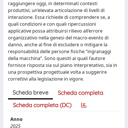
raggiungere oggi, in determinati contesti
produttivi, un’elevata articolazione di livelli di
interazione. Essa richiede di comprendere se, a
quali condizioni e con quali ripercussioni
applicative possa attribuirsi rilievo all’errore
organizzativo nella genesi del macro-evento di
danno, anche al fine di escludere o mitigare la
responsabilità delle persone fisiche “ingranaggi
della macchina”. Sono quesiti ai quali l’autore
fornisce risposta sia sul piano interpretativo, sia in
una prospettiva progettuale volta a suggerire
correttivi alla legislazione in vigore.
Scheda breve
Scheda completa
Scheda completa (DC)
Anno
2025