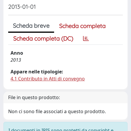
2013-01-01
Scheda breve
Scheda completa
Scheda completa (DC)
Anno
2013
Appare nelle tipologie:
4.1 Contributo in Atti di convegno
File in questo prodotto:
Non ci sono file associati a questo prodotto.
I documenti in IRIS sono protetti da copyright e