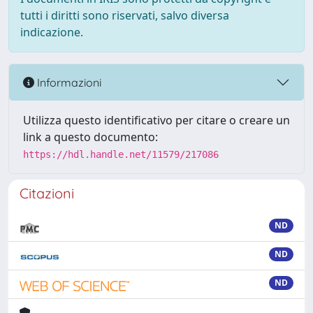
tutti i diritti sono riservati, salvo diversa
indicazione.
Informazioni
Utilizza questo identificativo per citare o creare un
link a questo documento:
https://hdl.handle.net/11579/217086
Citazioni
ND
ND
ND