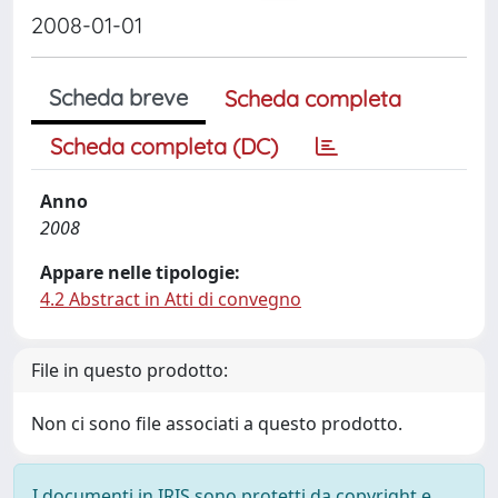
2008-01-01
Scheda breve
Scheda completa
Scheda completa (DC)
Anno
2008
Appare nelle tipologie:
4.2 Abstract in Atti di convegno
File in questo prodotto:
Non ci sono file associati a questo prodotto.
I documenti in IRIS sono protetti da copyright e