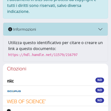
tutti i diritti sono riservati, salvo diversa
indicazione.
Informazioni
Utilizza questo identificativo per citare o creare un
link a questo documento:
https://hdl.handle.net/11579/216797
Citazioni
ND
ND
ND