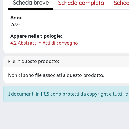
Scheda breve
Scheda completa
Sched
Anno
2025
Appare nelle tipologie:
4.2 Abstract in Atti di convegno
File in questo prodotto:
Non ci sono file associati a questo prodotto.
I documenti in IRIS sono protetti da copyright e tutti i di