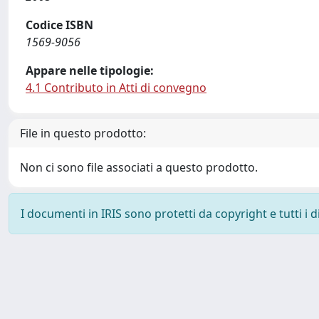
Codice ISBN
1569-9056
Appare nelle tipologie:
4.1 Contributo in Atti di convegno
File in questo prodotto:
Non ci sono file associati a questo prodotto.
I documenti in IRIS sono protetti da copyright e tutti i di