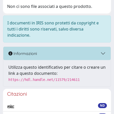
Non ci sono file associati a questo prodotto.
I documenti in IRIS sono protetti da copyright e
tutti i diritti sono riservati, salvo diversa
indicazione.
Informazioni
Utilizza questo identificativo per citare o creare un
link a questo documento:
https://hdl.handle.net/11579/214611
Citazioni
ND