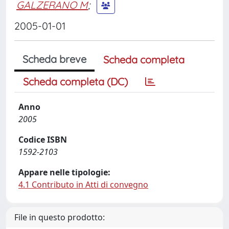
GALZERANO M
;
2005-01-01
Scheda breve
Scheda completa
Scheda completa (DC)
Anno
2005
Codice ISBN
1592-2103
Appare nelle tipologie:
4.1 Contributo in Atti di convegno
File in questo prodotto: