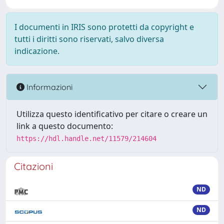
I documenti in IRIS sono protetti da copyright e
tutti i diritti sono riservati, salvo diversa
indicazione.
Informazioni
Utilizza questo identificativo per citare o creare un
link a questo documento:
https://hdl.handle.net/11579/214604
Citazioni
ND
ND