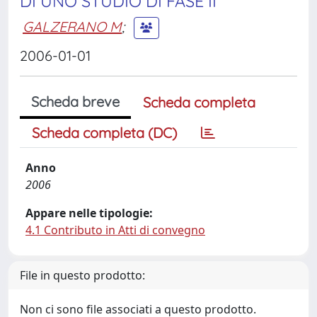
DI UNO STUDIO DI FASE II
GALZERANO M
;
2006-01-01
Scheda breve
Scheda completa
Scheda completa (DC)
Anno
2006
Appare nelle tipologie:
4.1 Contributo in Atti di convegno
File in questo prodotto:
Non ci sono file associati a questo prodotto.