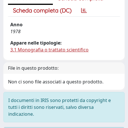
Scheda completa (DC)
Anno
1978
Appare nelle tipologie:
3.1 Monografia o trattato scientifico
File in questo prodotto:
Non ci sono file associati a questo prodotto.
I documenti in IRIS sono protetti da copyright e
tutti i diritti sono riservati, salvo diversa
indicazione.