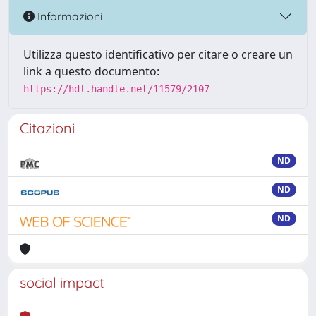
Informazioni
Utilizza questo identificativo per citare o creare un
link a questo documento:
https://hdl.handle.net/11579/2107
Citazioni
ND
ND
ND
social impact