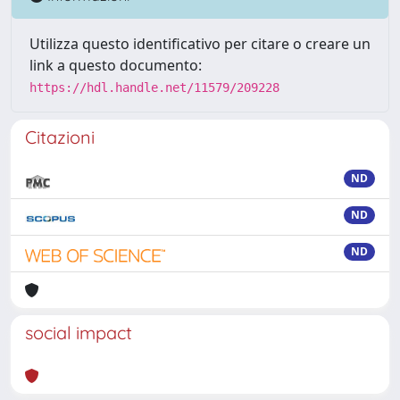
Utilizza questo identificativo per citare o creare un
link a questo documento:
https://hdl.handle.net/11579/209228
Citazioni
ND
ND
ND
social impact