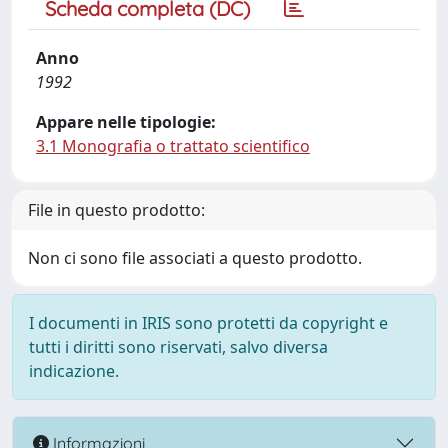
Scheda completa (DC)
Anno
1992
Appare nelle tipologie:
3.1 Monografia o trattato scientifico
File in questo prodotto:
Non ci sono file associati a questo prodotto.
I documenti in IRIS sono protetti da copyright e
tutti i diritti sono riservati, salvo diversa
indicazione.
Informazioni