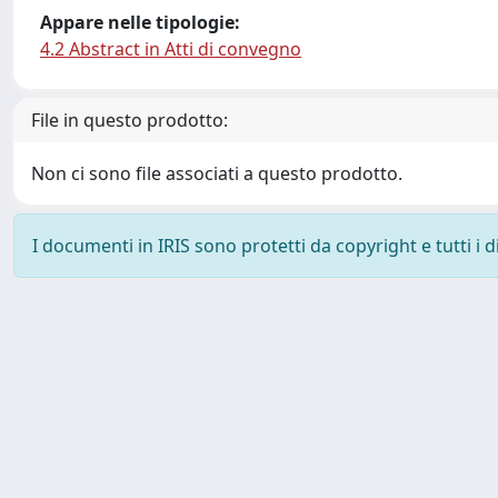
Appare nelle tipologie:
4.2 Abstract in Atti di convegno
File in questo prodotto:
Non ci sono file associati a questo prodotto.
I documenti in IRIS sono protetti da copyright e tutti i di