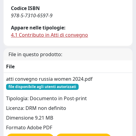
Codice ISBN
978-5-7310-6597-9
Appare nelle tipologie:
4.1 Contributo in Atti di convegno
File in questo prodotto:
File
atti convegno russia women 2024.pdf
file disponibile agli utenti autorizzati
Tipologia: Documento in Post-print
Licenza: DRM non definito
Dimensione 9.21 MB
Formato Adobe PDF