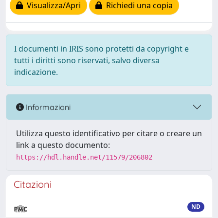
Visualizza/Apri
Richiedi una copia
I documenti in IRIS sono protetti da copyright e
tutti i diritti sono riservati, salvo diversa
indicazione.
Informazioni
Utilizza questo identificativo per citare o creare un
link a questo documento:
https://hdl.handle.net/11579/206802
Citazioni
ND