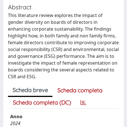
Abstract
This literature review explores the impact of
gender diversity on boards of directors in
enhancing corporate sustainability. The findings
highlight how, in both family and non family firms,
female directors contribute to improving corporate
social responsibility (CSR) and environmental, social
and governance (ESG) performance. The aim is to
investigate the impact of female representation on
boards considering the several aspects related to
CSR and ESG.
Scheda breve
Scheda completa
Scheda completa (DC)
Anno
2024