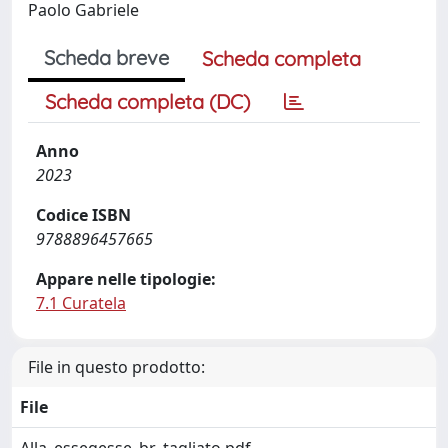
Paolo Gabriele
Scheda breve
Scheda completa
Scheda completa (DC)
Anno
2023
Codice ISBN
9788896457665
Appare nelle tipologie:
7.1 Curatela
File in questo prodotto:
File