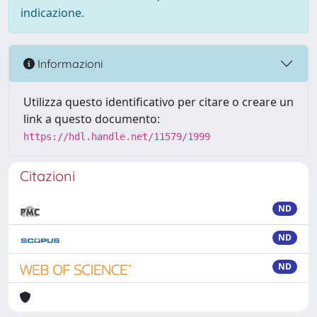
indicazione.
Informazioni
Utilizza questo identificativo per citare o creare un
link a questo documento:
https://hdl.handle.net/11579/1999
Citazioni
ND
ND
ND