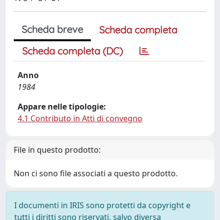
Scheda breve
Scheda completa
Scheda completa (DC)
Anno
1984
Appare nelle tipologie:
4.1 Contributo in Atti di convegno
File in questo prodotto:
Non ci sono file associati a questo prodotto.
I documenti in IRIS sono protetti da copyright e
tutti i diritti sono riservati, salvo diversa