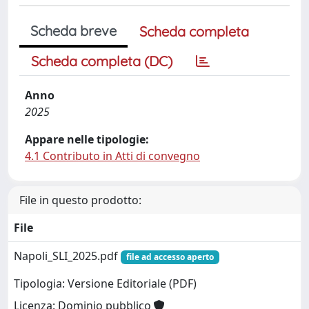
Scheda breve
Scheda completa
Scheda completa (DC)
Anno
2025
Appare nelle tipologie:
4.1 Contributo in Atti di convegno
File in questo prodotto:
File
Napoli_SLI_2025.pdf
file ad accesso aperto
Tipologia: Versione Editoriale (PDF)
Licenza: Dominio pubblico