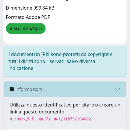
Dimensione 999.84 kB
Formato Adobe PDF
Visualizza/Apri
I documenti in IRIS sono protetti da copyright e
tutti i diritti sono riservati, salvo diversa
indicazione.
Informazioni
Utilizza questo identificativo per citare o creare un
link a questo documento:
https://hdl.handle.net/11579/194682