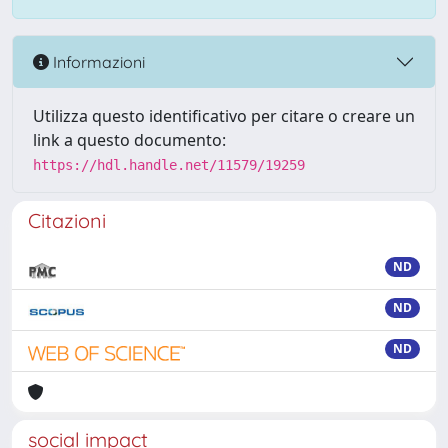
Informazioni
Utilizza questo identificativo per citare o creare un
link a questo documento:
https://hdl.handle.net/11579/19259
Citazioni
ND
ND
ND
social impact