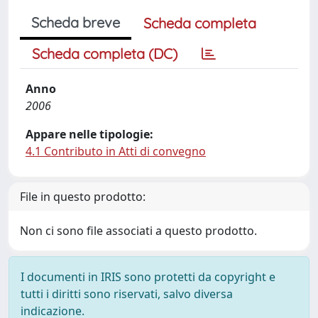
Scheda breve
Scheda completa
Scheda completa (DC)
Anno
2006
Appare nelle tipologie:
4.1 Contributo in Atti di convegno
File in questo prodotto:
Non ci sono file associati a questo prodotto.
I documenti in IRIS sono protetti da copyright e
tutti i diritti sono riservati, salvo diversa
indicazione.