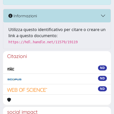
Informazioni
Utilizza questo identificativo per citare o creare un
link a questo documento:
https://hdl.handle.net/11579/19119
Citazioni
ND
ND
ND
social impact