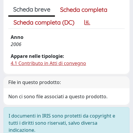
Scheda breve
Scheda completa
Scheda completa (DC)
Anno
2006
Appare nelle tipologie:
4.1 Contributo in Atti di convegno
File in questo prodotto:
Non ci sono file associati a questo prodotto.
I documenti in IRIS sono protetti da copyright e
tutti i diritti sono riservati, salvo diversa
indicazione.