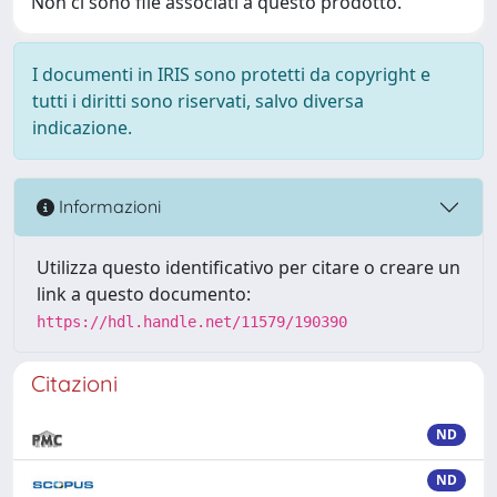
Non ci sono file associati a questo prodotto.
I documenti in IRIS sono protetti da copyright e
tutti i diritti sono riservati, salvo diversa
indicazione.
Informazioni
Utilizza questo identificativo per citare o creare un
link a questo documento:
https://hdl.handle.net/11579/190390
Citazioni
ND
ND