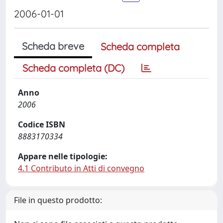
2006-01-01
Scheda breve
Scheda completa
Scheda completa (DC)
Anno
2006
Codice ISBN
8883170334
Appare nelle tipologie:
4.1 Contributo in Atti di convegno
File in questo prodotto: