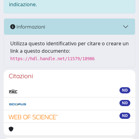
indicazione.
Informazioni
Utilizza questo identificativo per citare o creare un
link a questo documento:
https://hdl.handle.net/11579/18986
Citazioni
ND
ND
ND