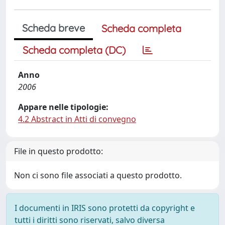
Scheda breve
Scheda completa
Scheda completa (DC)
Anno
2006
Appare nelle tipologie:
4.2 Abstract in Atti di convegno
File in questo prodotto:
Non ci sono file associati a questo prodotto.
I documenti in IRIS sono protetti da copyright e
tutti i diritti sono riservati, salvo diversa