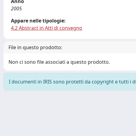
Anno
2005
Appare nelle tipologie:
4.2 Abstract in Atti di convegno
File in questo prodotto:
Non ci sono file associati a questo prodotto.
I documenti in IRIS sono protetti da copyright e tutti i di