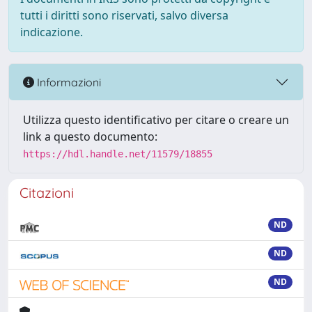
tutti i diritti sono riservati, salvo diversa
indicazione.
Informazioni
Utilizza questo identificativo per citare o creare un
link a questo documento:
https://hdl.handle.net/11579/18855
Citazioni
ND
ND
ND