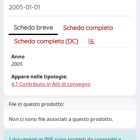
2005-01-01
Scheda breve
Scheda completa
Scheda completa (DC)
Anno
2005
Appare nelle tipologie:
4.1 Contributo in Atti di convegno
File in questo prodotto:
Non ci sono file associati a questo prodotto.
I documenti in IRIS sono protetti da copyright e