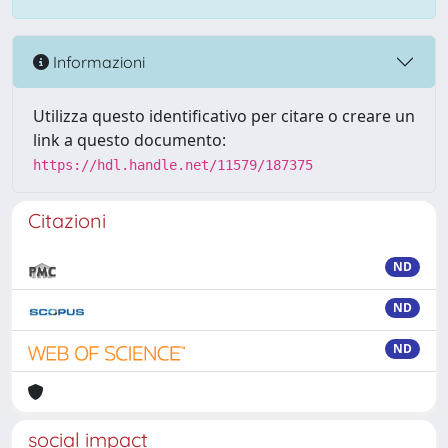
Informazioni
Utilizza questo identificativo per citare o creare un
link a questo documento:
https://hdl.handle.net/11579/187375
Citazioni
ND
ND
ND
social impact