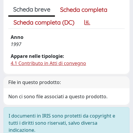
Scheda breve
Scheda completa
Scheda completa (DC)
Anno
1997
Appare nelle tipologie:
4.1 Contributo in Atti di convegno
File in questo prodotto:
Non ci sono file associati a questo prodotto.
I documenti in IRIS sono protetti da copyright e
tutti i diritti sono riservati, salvo diversa
indicazione.