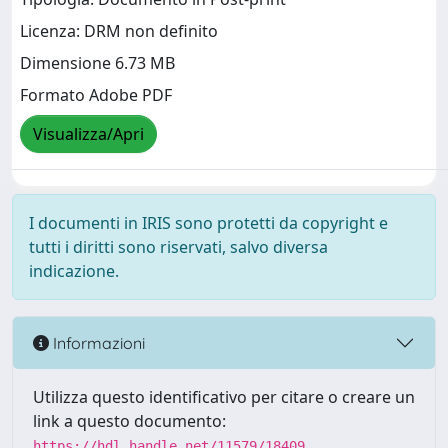
Licenza: DRM non definito
Dimensione 6.73 MB
Formato Adobe PDF
Visualizza/Apri
I documenti in IRIS sono protetti da copyright e
tutti i diritti sono riservati, salvo diversa
indicazione.
Informazioni
Utilizza questo identificativo per citare o creare un
link a questo documento:
https://hdl.handle.net/11579/18409