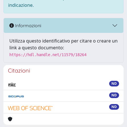
indicazione.
Informazioni
Utilizza questo identificativo per citare o creare un
link a questo documento:
https://hdl.handle.net/11579/18264
Citazioni
ND
ND
ND