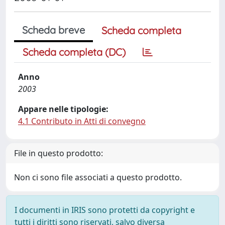
Scheda breve
Scheda completa
Scheda completa (DC)
Anno
2003
Appare nelle tipologie:
4.1 Contributo in Atti di convegno
File in questo prodotto:
Non ci sono file associati a questo prodotto.
I documenti in IRIS sono protetti da copyright e
tutti i diritti sono riservati, salvo diversa